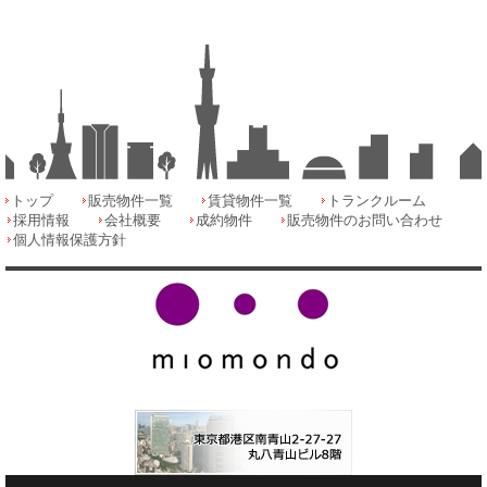
トップ
販売物件一覧
賃貸物件一覧
トランクルーム
採用情報
会社概要
成約物件
販売物件のお問い合わせ
個人情報保護方針