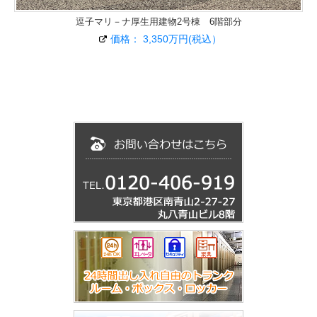
逗子マリ－ナ厚生用建物2号棟 6階部分
価格： 3,350万円(税込）