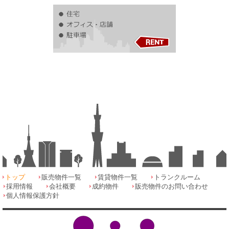
トップ
販売物件一覧
賃貸物件一覧
トランクルーム
採用情報
会社概要
成約物件
販売物件のお問い合わせ
個人情報保護方針