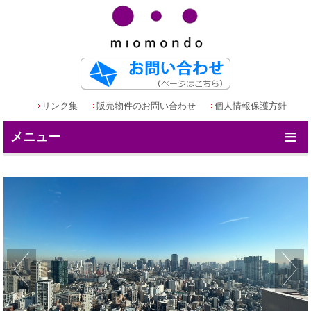
リンク集
販売物件のお問い合わせ
個人情報保護方針
≡
メニュー