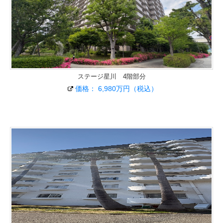
ステージ星川 4階部分
価格： 6,980万円（税込）